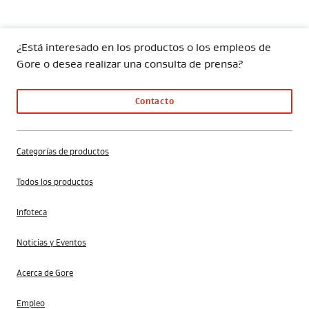
¿Está interesado en los productos o los empleos de
Gore o desea realizar una consulta de prensa?
Contacto
Categorías de productos
Todos los productos
Infoteca
Noticias y Eventos
Acerca de Gore
Empleo