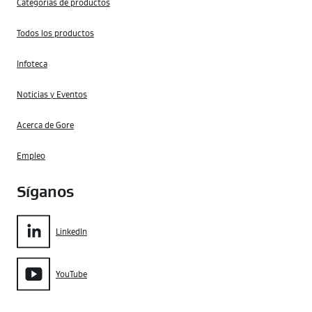
Categorías de productos
Todos los productos
Infoteca
Noticias y Eventos
Acerca de Gore
Empleo
Síganos
LinkedIn
YouTube