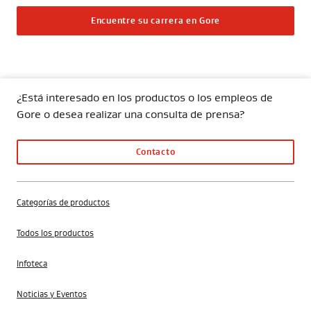
Encuentre su carrera en Gore
¿Está interesado en los productos o los empleos de
Gore o desea realizar una consulta de prensa?
Contacto
Categorías de productos
Todos los productos
Infoteca
Noticias y Eventos