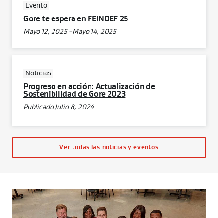
Evento
Gore te espera en FEINDEF 25
Mayo 12, 2025 - Mayo 14, 2025
Noticias
Progreso en acción: Actualización de
Sostenibilidad de Gore 2023
Publicado Julio 8, 2024
Ver todas las noticias y eventos