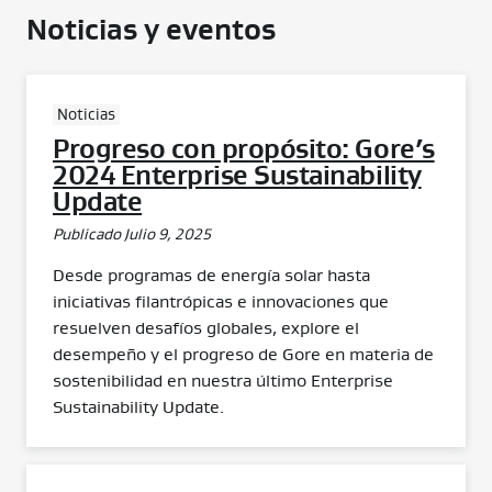
Noticias y eventos
Noticias
Progreso con propósito: Gore’s
2024 Enterprise Sustainability
Update
Publicado Julio 9, 2025
Desde programas de energía solar hasta
iniciativas filantrópicas e innovaciones que
resuelven desafíos globales, explore el
desempeño y el progreso de Gore en materia de
sostenibilidad en nuestra último Enterprise
Sustainability Update.