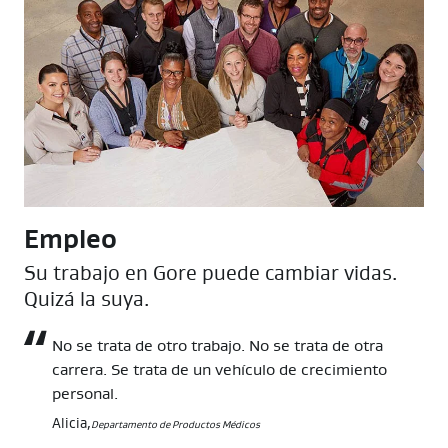
Empleo
Su trabajo en Gore puede cambiar vidas.
Quizá la suya.
No se trata de otro trabajo. No se trata de otra
carrera. Se trata de un vehículo de crecimiento
personal.
Alicia,
Departamento de Productos Médicos