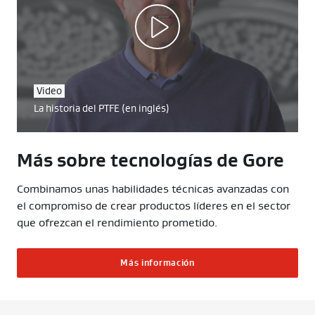
Video
La historia del PTFE (en inglés)
Más sobre tecnologías de Gore
Combinamos unas habilidades técnicas avanzadas con
el compromiso de crear productos líderes en el sector
que ofrezcan el rendimiento prometido.
Más información