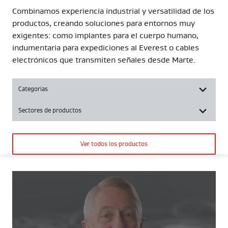
Combinamos experiencia industrial y versatilidad de los
productos, creando soluciones para entornos muy
exigentes: como implantes para el cuerpo humano,
indumentaria para expediciones al Everest o cables
electrónicos que transmiten señales desde Marte.
Categorias
Sectores de productos
Ver todos los productos