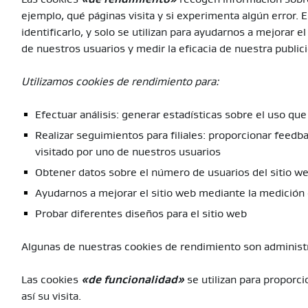
ejemplo, qué páginas visita y si experimenta algún error.
identificarlo, y solo se utilizan para ayudarnos a mejorar 
de nuestros usuarios y medir la eficacia de nuestra public
Utilizamos cookies de rendimiento para:
Efectuar análisis: generar estadísticas sobre el uso que
Realizar seguimientos para filiales: proporcionar feedba
visitado por uno de nuestros usuarios
Obtener datos sobre el número de usuarios del sitio we
Ayudarnos a mejorar el sitio web mediante la medición
Probar diferentes diseños para el sitio web
Algunas de nuestras cookies de rendimiento son administ
Las cookies
«de funcionalidad»
se utilizan para proporci
así su visita.