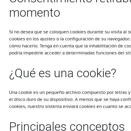
momento
Si no desea que se coloquen cookies durante su visita al si
cookies en los ajustes o la configuración de su navegador
cómo hacerlo. Tenga en cuenta que la inhabilitación de cook
podría impedirle acceder a determinadas funciones del sit
¿Qué es una cookie?
Una cookie es un pequeño archivo compuesto por letras
el disco duro de su dispositivo. A menos que se haya conf
cookies, nuestro sistema enviará cookies en cuanto se acc
Principales conceptos