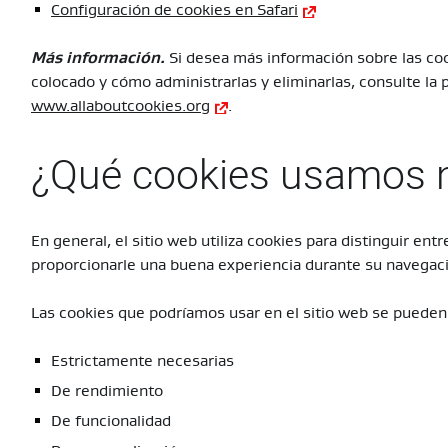
Configuración de cookies en Safari
Más información.
Si desea más información sobre las co
colocado y cómo administrarlas y eliminarlas, consulte la
www.allaboutcookies.org
.
¿Qué cookies usamos n
En general, el sitio web utiliza cookies para distinguir entre
proporcionarle una buena experiencia durante su navegació
Las cookies que podríamos usar en el sitio web se pueden 
Estrictamente necesarias
De rendimiento
De funcionalidad