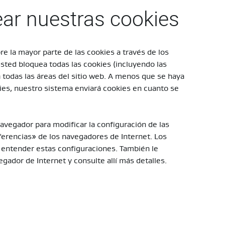
ar nuestras cookies
 la mayor parte de las cookies a través de los
usted bloquea todas las cookies (incluyendo las
todas las áreas del sitio web. A menos que se haya
ies, nuestro sistema enviará cookies en cuanto se
navegador para modificar la configuración de las
erencias» de los navegadores de Internet. Los
a entender estas configuraciones. También le
dor de Internet y consulte allí más detalles.