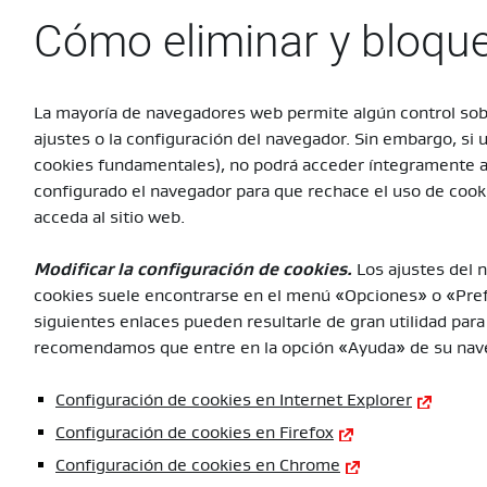
Cómo eliminar y bloque
La mayoría de navegadores web permite algún control sobre
ajustes o la configuración del navegador. Sin embargo, si 
cookies fundamentales), no podrá acceder íntegramente a 
configurado el navegador para que rechace el uso de cook
acceda al sitio web.
Modificar la configuración de cookies.
Los ajustes del 
cookies suele encontrarse en el menú «Opciones» o «Pref
siguientes enlaces pueden resultarle de gran utilidad par
recomendamos que entre en la opción «Ayuda» de su navega
Configuración de cookies en Internet Explorer
Configuración de cookies en Firefox
Configuración de cookies en Chrome