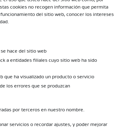
 Estas cookies no recogen información que permita
el funcionamiento del sitio web, conocer los intereses
idad.
 se hace del sitio web
ck a entidades filiales cuyo sitio web ha sido
b que ha visualizado un producto o servicio
 de los errores que se produzcan
radas por terceros en nuestro nombre.
onar servicios o recordar ajustes, y poder mejorar