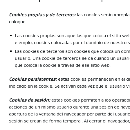
Cookies propias y de terceros:
las cookies serán «propia
coloque.
Las cookies propias son aquellas que coloca el sitio w
ejemplo, cookies colocadas por el dominio de nuestro s
Las cookies de terceros son cookies que coloca un domin
usuario. Una cookie de terceros se da cuando un usuario 
que coloca la cookie a través de ese sitio web.
Cookies persistentes:
estas cookies permanecen en el dis
indicado en la cookie. Se activan cada vez que el usuario vi
Cookies de sesión:
estas cookies permiten a los operadore
acciones de un mismo usuario durante una sesión de nave
apertura de la ventana del navegador por parte del usuario 
sesión se crean de forma temporal. Al cerrar el navegador,