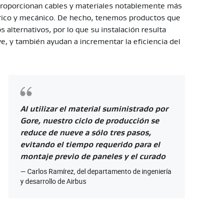
proporcionan cables y materiales notablemente más
trico y mecánico. De hecho, tenemos productos que
alternativos, por lo que su instalación resulta
, y también ayudan a incrementar la eficiencia del
Al utilizar el material suministrado por
Gore, nuestro ciclo de producción se
reduce de nueve a sólo tres pasos,
evitando el tiempo requerido para el
montaje previo de paneles y el curado
Carlos Ramírez, del departamento de ingeniería
y desarrollo de Airbus