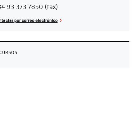
4 93 373 7850 (fax)
tactar por correo electrónico
CURSOS