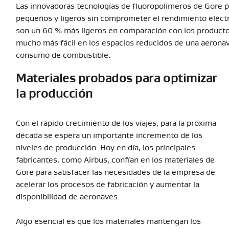
Las innovadoras tecnologías de fluoropolímeros de Gore 
pequeños y ligeros sin comprometer el rendimiento eléc
son un 60 % más ligeros en comparación con los productos 
mucho más fácil en los espacios reducidos de una aeronave
consumo de combustible.
Materiales probados para optimizar
la producción
Con el rápido crecimiento de los viajes, para la próxima
década se espera un importante incremento de los
niveles de producción. Hoy en día, los principales
fabricantes, como Airbus, confían en los materiales de
Gore para satisfacer las necesidades de la empresa de
acelerar los procesos de fabricación y aumentar la
disponibilidad de aeronaves.
Algo esencial es que los materiales mantengan los