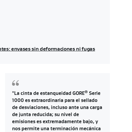
tes: envases sin deformaciones ni fugas
®
"La cinta de estanqueidad GORE
Serie
1000 es extraordinaria para el sellado
de desviaciones, incluso ante una carga
de junta reducida; su nivel de
emisiones es extremadamente bajo, y
nos permite una terminación mecánica