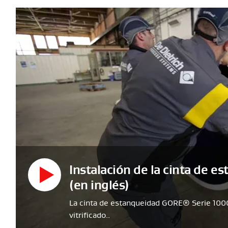
Instalación de la cinta de 
(en inglés)
La cinta de estanqueidad GORE® Serie 1000 
vitrificado..