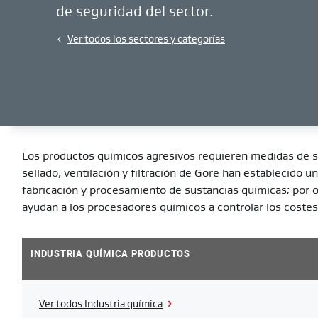
de seguridad del sector.
Ver todos los sectores y categorías
Los productos químicos agresivos requieren medidas de s
sellado, ventilación y filtración de Gore han establecido u
fabricación y procesamiento de sustancias químicas; por o
ayudan a los procesadores químicos a controlar los costes
INDUSTRIA QUÍMICA PRODUCTOS
Ver todos Industria química