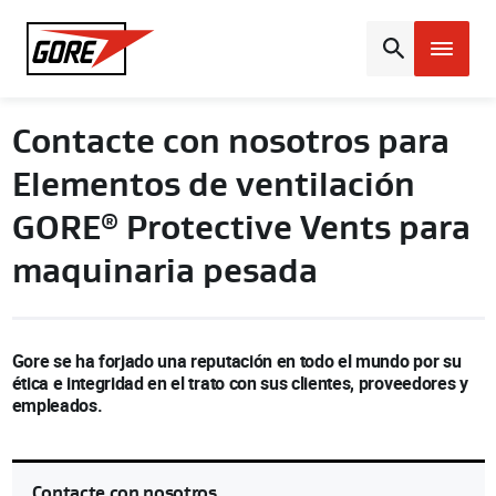
Gore
Contacte con nosotros para
Elementos de ventilación
GORE
Protective Vents para
®
maquinaria pesada
Gore se ha forjado una reputación en todo el mundo por su
ética e integridad en el trato con sus clientes, proveedores y
empleados.
Contacte con nosotros