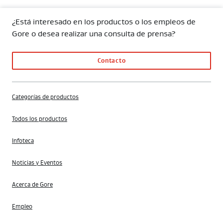
¿Está interesado en los productos o los empleos de
Gore o desea realizar una consulta de prensa?
Contacto
Categorías de productos
Todos los productos
Infoteca
Noticias y Eventos
Acerca de Gore
Empleo