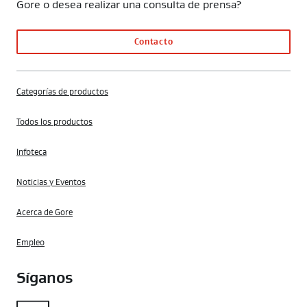
Gore o desea realizar una consulta de prensa?
Contacto
Categorías de productos
Todos los productos
Infoteca
Noticias y Eventos
Acerca de Gore
Empleo
Síganos