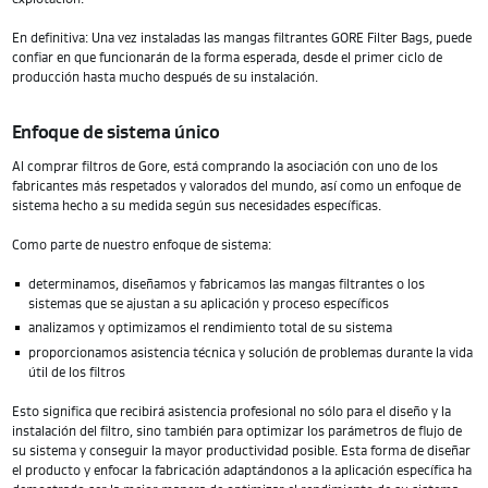
En definitiva: Una vez instaladas las mangas filtrantes GORE Filter Bags, puede
confiar en que funcionarán de la forma esperada, desde el primer ciclo de
producción hasta mucho después de su instalación.
Enfoque de sistema único
Al comprar filtros de Gore, está comprando la asociación con uno de los
fabricantes más respetados y valorados del mundo, así como un enfoque de
sistema hecho a su medida según sus necesidades específicas.
Como parte de nuestro enfoque de sistema:
determinamos, diseñamos y fabricamos las mangas filtrantes o los
sistemas que se ajustan a su aplicación y proceso específicos
analizamos y optimizamos el rendimiento total de su sistema
proporcionamos asistencia técnica y solución de problemas durante la vida
útil de los filtros
Esto significa que recibirá asistencia profesional no sólo para el diseño y la
instalación del filtro, sino también para optimizar los parámetros de flujo de
su sistema y conseguir la mayor productividad posible. Esta forma de diseñar
el producto y enfocar la fabricación adaptándonos a la aplicación específica ha