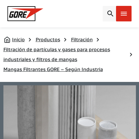
Gore
Inicio
Productos
Filtración
Filtración de partículas y gases para procesos
industriales y filtros de mangas
Mangas Filtrantes GORE – Según Industria