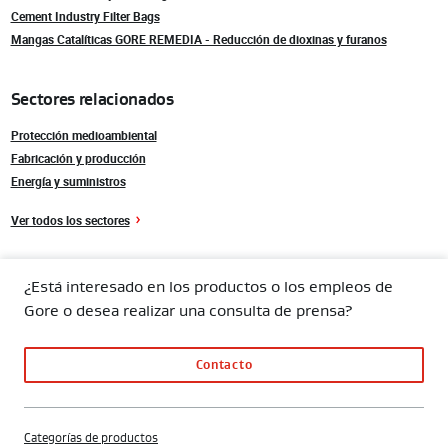
Cement Industry Filter Bags
Mangas Catalíticas GORE REMEDIA - Reducción de dioxinas y furanos
Sectores relacionados
Protección medioambiental
Fabricación y producción
Energía y suministros
Ver todos los sectores
¿Está interesado en los productos o los empleos de
Gore o desea realizar una consulta de prensa?
Contacto
Categorías de productos