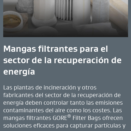
Mangas filtrantes para el
sector de la recuperación de
energía
Las plantas de incineración y otros
fabricantes del sector de la recuperación de
energía deben controlar tanto las emisiones
contaminantes del aire como los costes. Las
®
mangas filtrantes GORE
Filter Bags ofrecen
soluciones eficaces para capturar partículas y