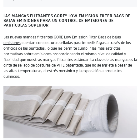
LAS MANGAS FILTRANTES GORE
LOW EMISSION FILTER BAGS DE
®
BAJAS EMISIONES PARA UN CONTROL DE EMISIONES DE
PARTÍCULAS SUPERIOR
Las nuevas
mangas filtrantes GORE Low Emission Filter Bags de bajas
emisiones
cuentan con costuras selladas para impedir fugas a través de los
orificios de las puntadas, lo que les permite cumplir las más estrictas
normativas sobre emisiones proporcionando el mismo nivel de calidad y
fiabilidad que nuestras mangas filtrantes estándar. La clave de las mangas es la
cinta de sellado de costuras de PTFE patentada, que no se agrieta a pesar de
las altas temperaturas, el estrés mecánico y la exposición a productos
químicos.