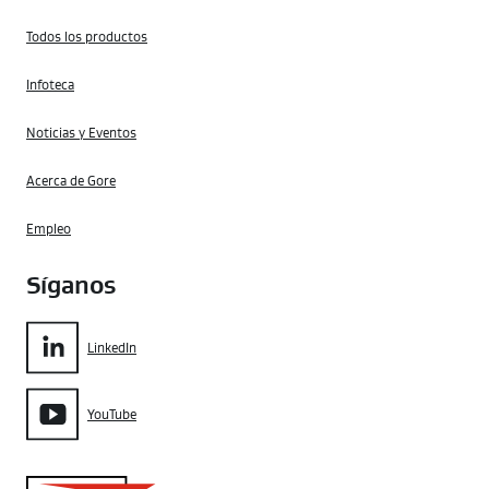
Todos los productos
Infoteca
Noticias y Eventos
Acerca de Gore
Empleo
Síganos
LinkedIn
YouTube
Gore