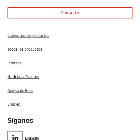
Contacto
Categorías de productos
Todos los productos
Infoteca
Noticias y Eventos
Acerca de Gore
Empleo
Síganos
LinkedIn