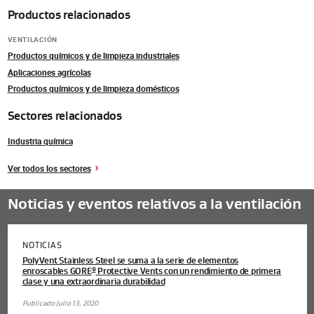
Productos relacionados
VENTILACIÓN
Productos químicos y de limpieza industriales
Aplicaciones agrícolas
Productos químicos y de limpieza domésticos
Sectores relacionados
Industria química
Ver todos los sectores
Noticias y eventos relativos a la ventilación
NOTICIAS
PolyVent Stainless Steel se suma a la serie de elementos
enroscables GORE
Protective Vents con un rendimiento de primera
®
clase y una extraordinaria durabilidad
Publicado Julio 13, 2020