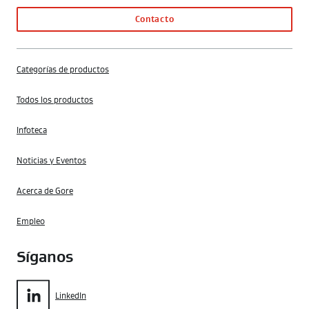
Contacto
Categorías de productos
Todos los productos
Infoteca
Noticias y Eventos
Acerca de Gore
Empleo
Síganos
LinkedIn