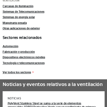
VENTILACIÓN
Carcasas de iluminación
Sistemas de Telecomunicaciones
Sistemas de energía solar
Maquinaria pesada
Otras aplicaciones de exterior
Sectores relacionados
Automoción
Fabricación y producción
Dispositivos electrónicos móviles
Tecnología y telecomunicaciones
Ver todos los sectores
Noticias y eventos relativos a la ventilación
NOTICIAS
PolyVent Stainless Steel se suma a la serie de elementos
®