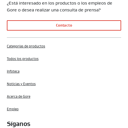
¿Está interesado en los productos o los empleos de
Gore o desea realizar una consulta de prensa?
Contacto
Categorías de productos
Todos los productos
Infoteca
Noticias y Eventos
Acerca de Gore
Empleo
Síganos