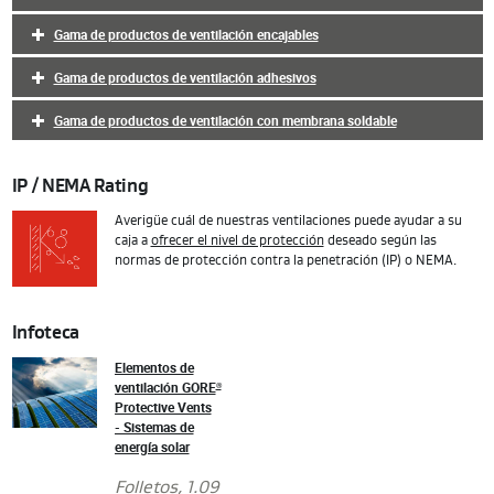
Gama de productos de ventilación encajables
Gama de productos de ventilación adhesivos
Gama de productos de ventilación con membrana soldable
IP / NEMA Rating
Averigüe cuál de nuestras ventilaciones puede ayudar a su
caja a
ofrecer el nivel de protección
deseado según las
normas de protección contra la penetración (IP) o NEMA.
Infoteca
Elementos de
ventilación GORE
®
Protective Vents
- Sistemas de
energía solar
Folletos
, 1.09