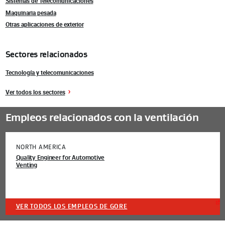
Sistemas de Telecomunicaciones
Maquinaria pesada
Otras aplicaciones de exterior
Sectores relacionados
Tecnología y telecomunicaciones
Ver todos los sectores
Empleos relacionados con la ventilación
NORTH AMERICA
Quality Engineer for Automotive
Venting
VER TODOS LOS EMPLEOS DE GORE