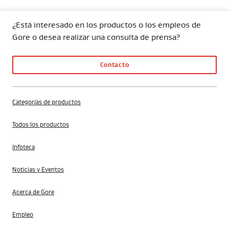
¿Está interesado en los productos o los empleos de
Gore o desea realizar una consulta de prensa?
Contacto
Categorías de productos
Todos los productos
Infoteca
Noticias y Eventos
Acerca de Gore
Empleo