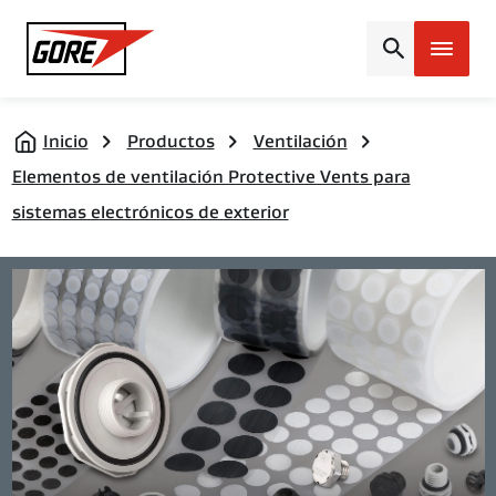
Gore
Inicio
Productos
Ventilación
Elementos de ventilación Protective Vents para
sistemas electrónicos de exterior