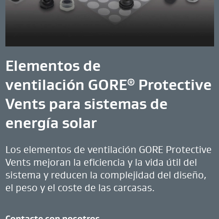
Elementos de
ventilación GORE
Protective
®
Vents para sistemas de
energía solar
Los elementos de ventilación GORE Protective
Vents mejoran la eficiencia y la vida útil del
sistema y reducen la complejidad del diseño,
el peso y el coste de las carcasas.
Contacte con nosotros